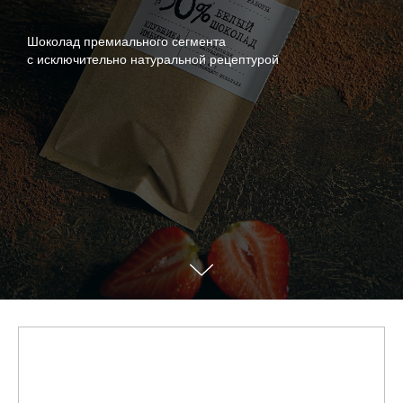
Шоколад премиального сегмента
с исключительно натуральной рецептурой