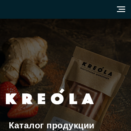
Каталог продукции