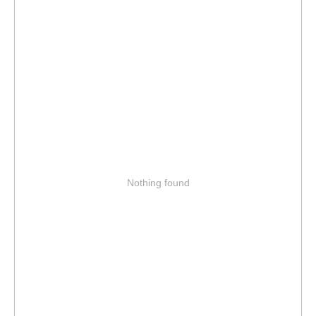
Nothing found